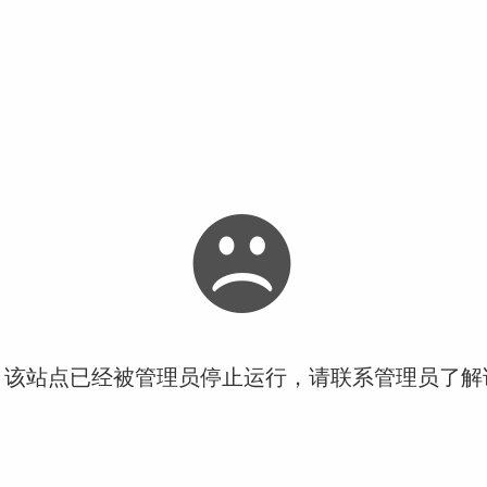
！该站点已经被管理员停止运行，请联系管理员了解