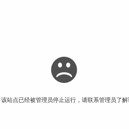
！该站点已经被管理员停止运行，请联系管理员了解