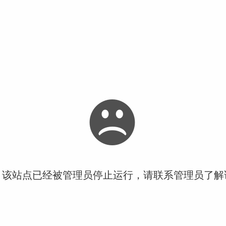
！该站点已经被管理员停止运行，请联系管理员了解