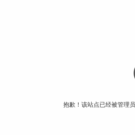
抱歉！该站点已经被管理