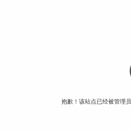
抱歉！该站点已经被管理