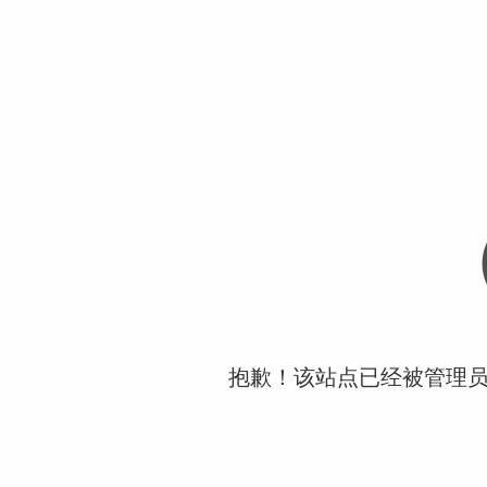
抱歉！该站点已经被管理