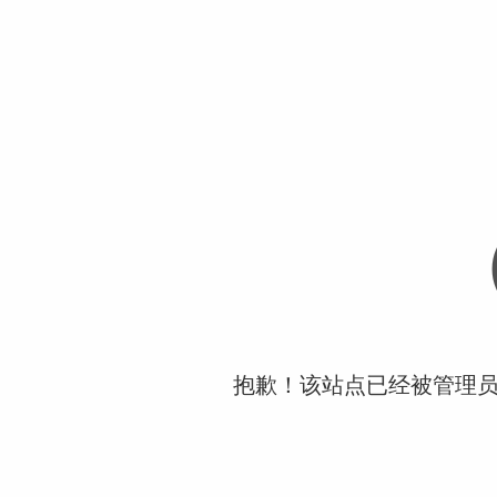
抱歉！该站点已经被管理