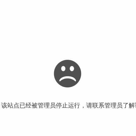
！该站点已经被管理员停止运行，请联系管理员了解