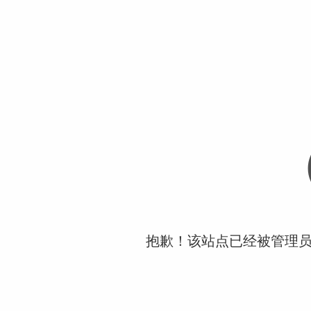
抱歉！该站点已经被管理