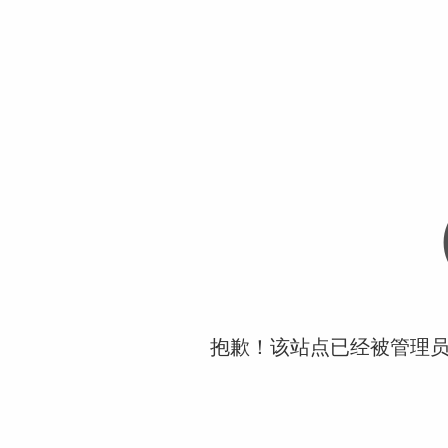
抱歉！该站点已经被管理