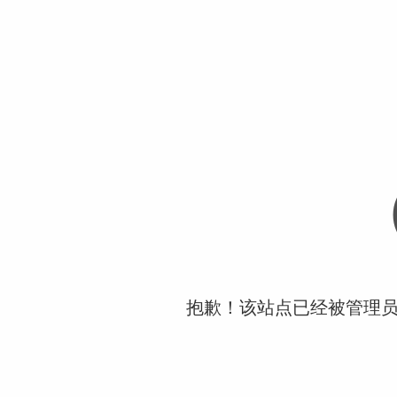
抱歉！该站点已经被管理