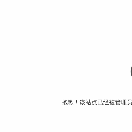
抱歉！该站点已经被管理