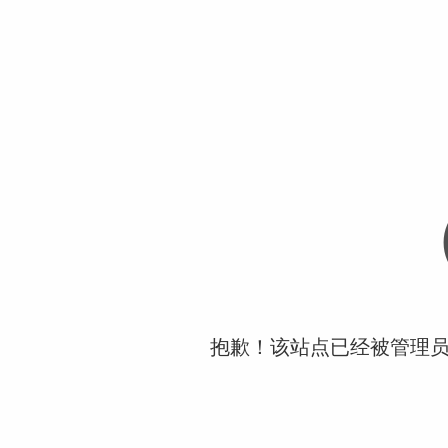
抱歉！该站点已经被管理