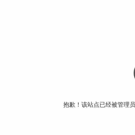
抱歉！该站点已经被管理