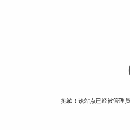
抱歉！该站点已经被管理