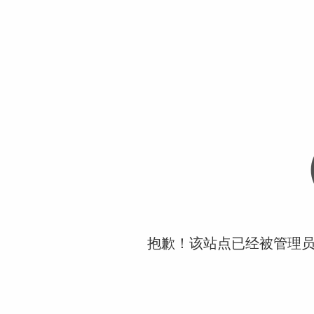
抱歉！该站点已经被管理