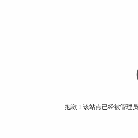
抱歉！该站点已经被管理