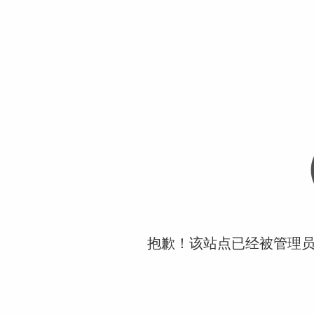
抱歉！该站点已经被管理