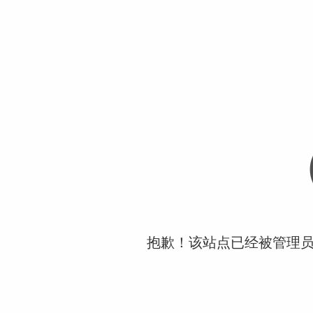
抱歉！该站点已经被管理