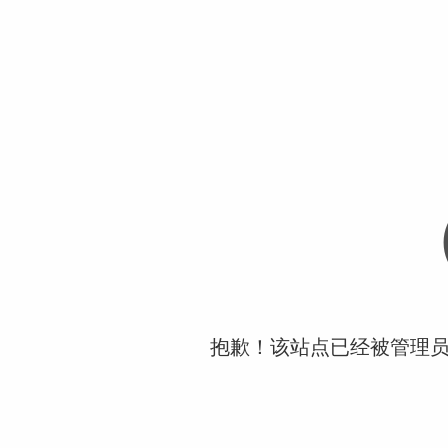
抱歉！该站点已经被管理