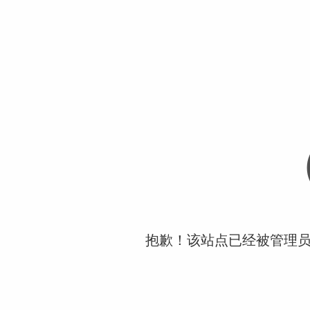
抱歉！该站点已经被管理