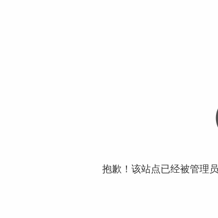
抱歉！该站点已经被管理