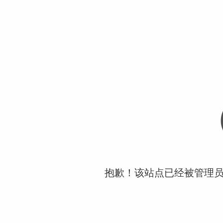
抱歉！该站点已经被管理