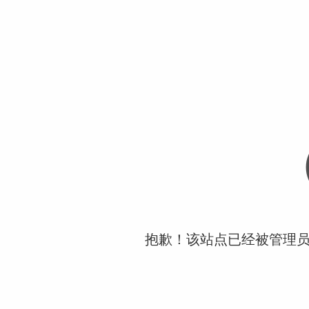
抱歉！该站点已经被管理