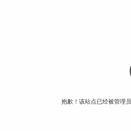
抱歉！该站点已经被管理