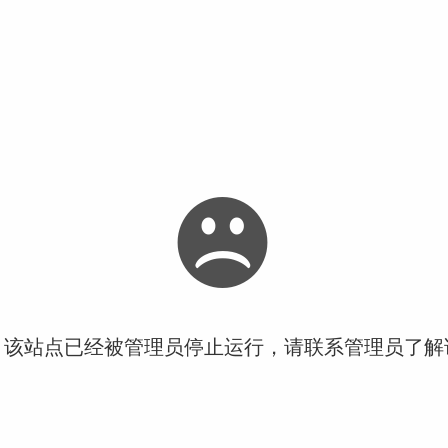
！该站点已经被管理员停止运行，请联系管理员了解