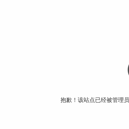
抱歉！该站点已经被管理