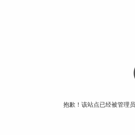
抱歉！该站点已经被管理