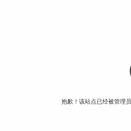
抱歉！该站点已经被管理