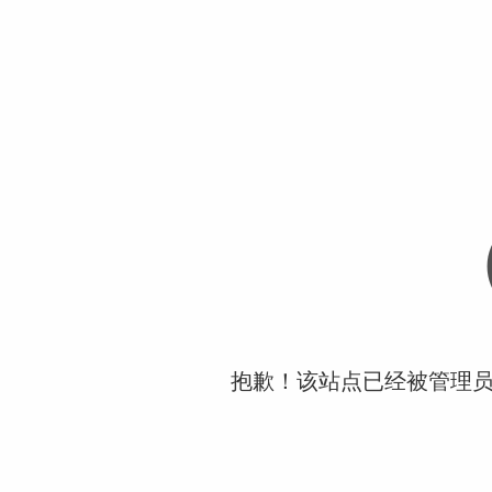
抱歉！该站点已经被管理