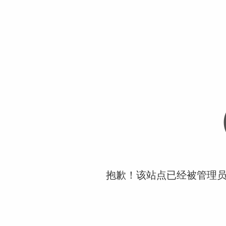
抱歉！该站点已经被管理