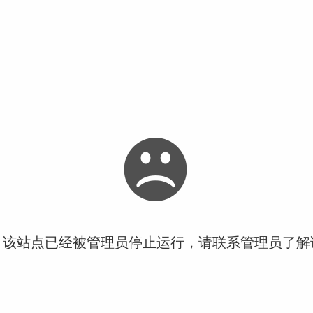
！该站点已经被管理员停止运行，请联系管理员了解