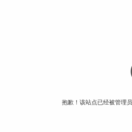
抱歉！该站点已经被管理