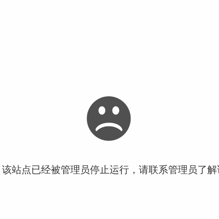
！该站点已经被管理员停止运行，请联系管理员了解