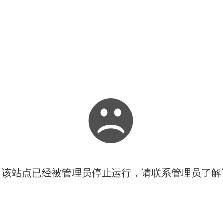
！该站点已经被管理员停止运行，请联系管理员了解