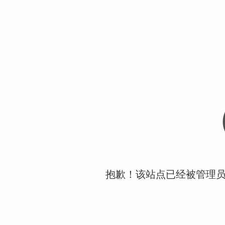
抱歉！该站点已经被管理