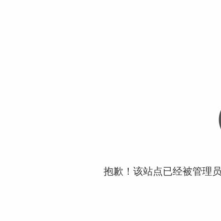
抱歉！该站点已经被管理