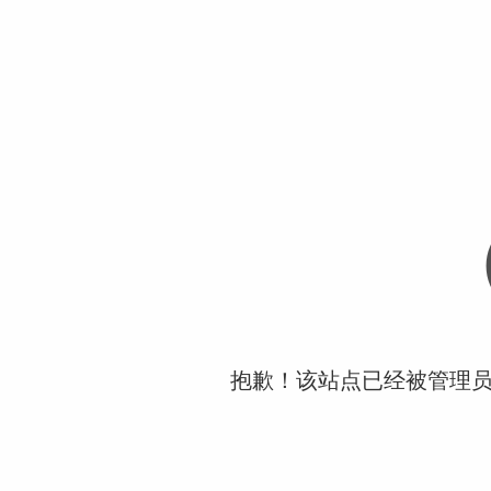
抱歉！该站点已经被管理