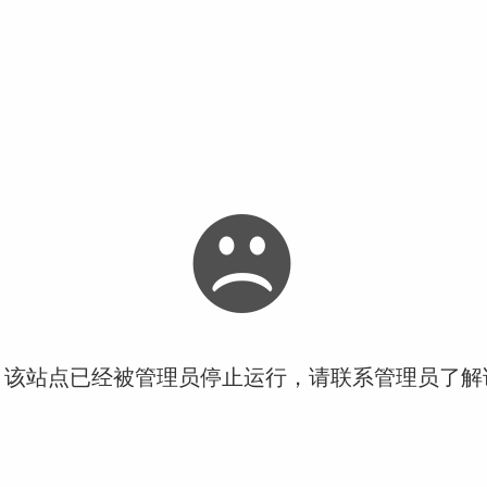
！该站点已经被管理员停止运行，请联系管理员了解