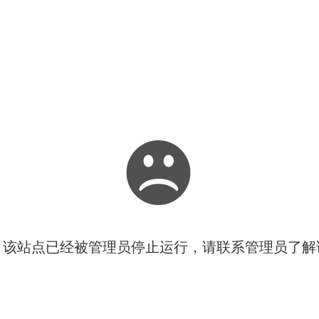
！该站点已经被管理员停止运行，请联系管理员了解