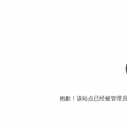
抱歉！该站点已经被管理