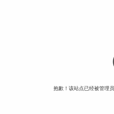
抱歉！该站点已经被管理