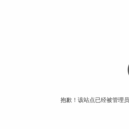
抱歉！该站点已经被管理