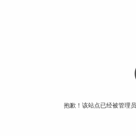
抱歉！该站点已经被管理