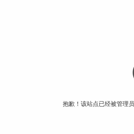
抱歉！该站点已经被管理