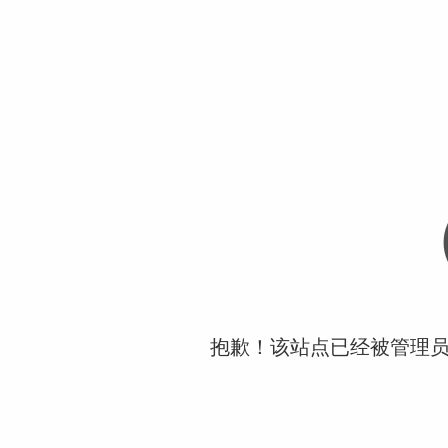
抱歉！该站点已经被管理