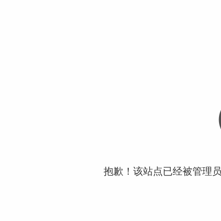
抱歉！该站点已经被管理