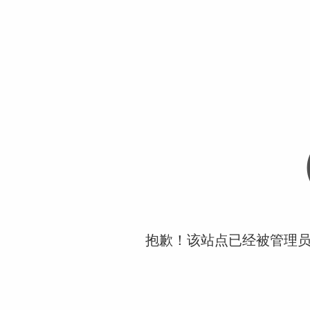
抱歉！该站点已经被管理