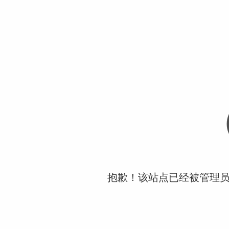
抱歉！该站点已经被管理