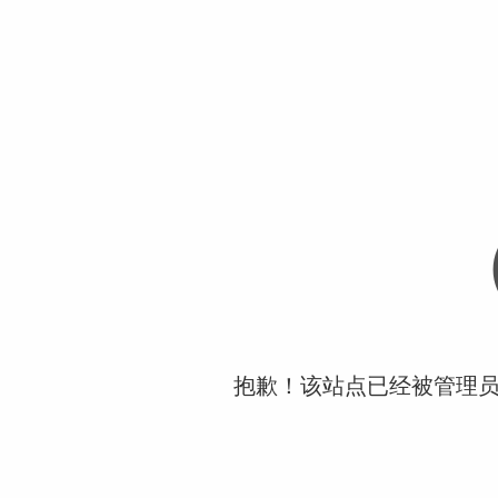
抱歉！该站点已经被管理